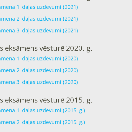
mena 1. daļas uzdevumi (2021)
mena 2. daļas uzdevumi (2021)
mena 3. daļas uzdevumi (2021)
ts eksāmens vēsturē 2020. g.
mena 1. daļas uzdevumi (2020)
mena 2. daļas uzdevumi (2020)
mena 3. daļas uzdevumi (2020)
ts eksāmens vēsturē 2015. g.
mena 1. daļas uzdevumi (2015. g.)
mena 2. daļas uzdevumi (2015. g.)