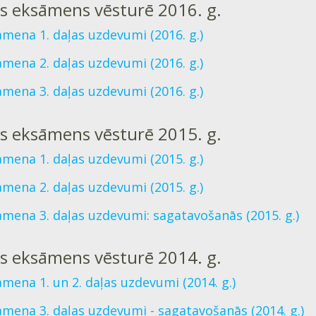
ts eksāmens vēsturē 2016. g.
mena 1. daļas uzdevumi (2016. g.)
mena 2. daļas uzdevumi (2016. g.)
mena 3. daļas uzdevumi (2016. g.)
ts eksāmens vēsturē 2015. g.
mena 1. daļas uzdevumi (2015. g.)
mena 2. daļas uzdevumi (2015. g.)
mena 3. daļas uzdevumi: sagatavošanās (2015. g.)
ts eksāmens vēsturē 2014. g.
mena 1. un 2. daļas uzdevumi (2014. g.)
mena 3. daļas uzdevumi - sagatavošanās (2014. g.)