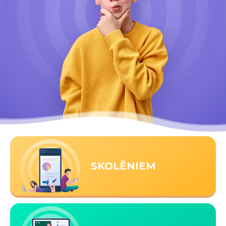
SKOLĒNIEM