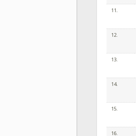
11.
12.
13.
14.
15.
16.