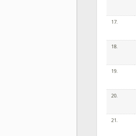
17.
18.
19.
20.
21.