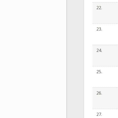
22.
23.
24.
25.
26.
27.