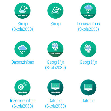
Ķīmija
Ķīmija
Dabaszinības
(Skola2030)
(Skola2030)
Dabaszinības
Ģeogrāfija
Ģeogrāfija
(Skola2030)
Inženierzinības
Datorika
Datorika
(Skola2030)
(Skola2030)