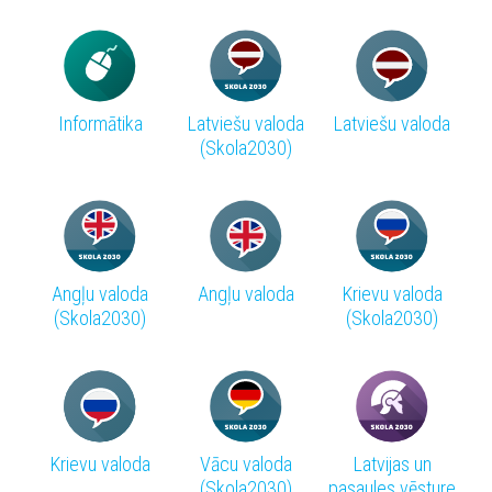
Informātika
Latviešu valoda
Latviešu valoda
(Skola2030)
Angļu valoda
Angļu valoda
Krievu valoda
(Skola2030)
(Skola2030)
Krievu valoda
Vācu valoda
Latvijas un
(Skola2030)
pasaules vēsture