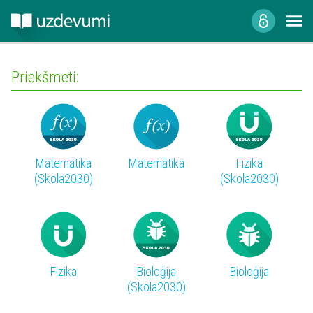
Priekšmeti:
Matemātika
Matemātika
Fizika
(Skola2030)
(Skola2030)
Fizika
Bioloģija
Bioloģija
(Skola2030)