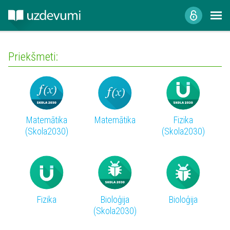
Priekšmeti:
Matemātika
Matemātika
Fizika
(Skola2030)
(Skola2030)
Fizika
Bioloģija
Bioloģija
(Skola2030)