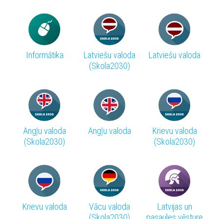
Informātika
Latviešu valoda
Latviešu valoda
(Skola2030)
Angļu valoda
Angļu valoda
Krievu valoda
(Skola2030)
(Skola2030)
Krievu valoda
Vācu valoda
Latvijas un
(Skola2030)
pasaules vēsture