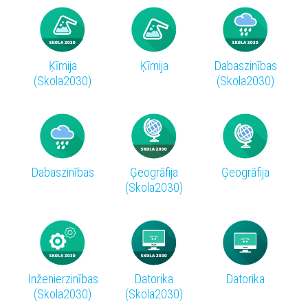
Ķīmija
Ķīmija
Dabaszinības
(Skola2030)
(Skola2030)
Dabaszinības
Ģeogrāfija
Ģeogrāfija
(Skola2030)
Inženierzinības
Datorika
Datorika
(Skola2030)
(Skola2030)