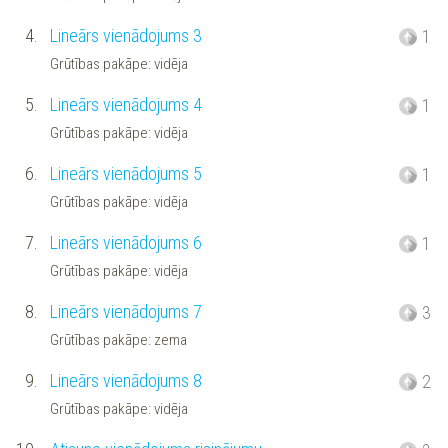
4.
Lineārs vienādojums 3
1
Grūtības pakāpe: vidēja
5.
Lineārs vienādojums 4
1
Grūtības pakāpe: vidēja
6.
Lineārs vienādojums 5
1
Grūtības pakāpe: vidēja
7.
Lineārs vienādojums 6
1
Grūtības pakāpe: vidēja
8.
Lineārs vienādojums 7
3
Grūtības pakāpe: zema
9.
Lineārs vienādojums 8
2
Grūtības pakāpe: vidēja