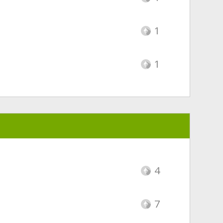
1
1
4
7