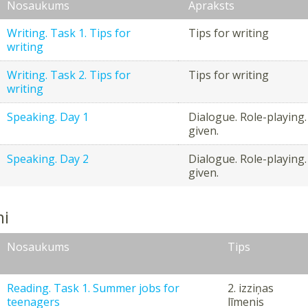
Nosaukums
Apraksts
Writing. Task 1. Tips for
Tips for writing
writing
Writing. Task 2. Tips for
Tips for writing
writing
Speaking. Day 1
Dialogue. Role-playing.
given.
Speaking. Day 2
Dialogue. Role-playing.
given.
i
Nosaukums
Tips
Reading. Task 1. Summer jobs for
2. izziņas
teenagers
līmenis