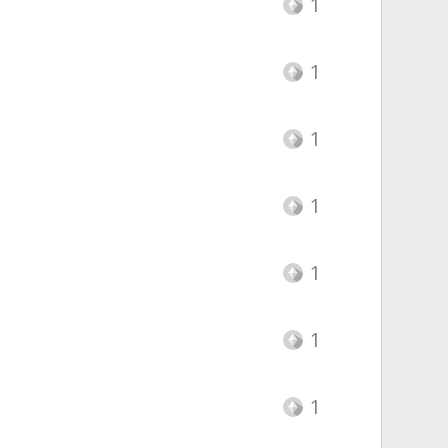
1
1
1
1
1
1
1