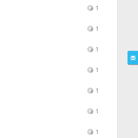
1
1
1
1
1
1
1