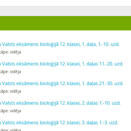
 Valsts eksāmens bioloģijā 12. klasei, 1. daļa, 1.-10. uzd.
kāpe: vidēja
 Valsts eksāmens bioloģijā 12. klasei, 1. daļas 11.-20. uzd.
kāpe: vidēja
 Valsts eksāmens bioloģijā 12. klasei, 1. daļas 21.-30. uzd.
kāpe: vidēja
 Valsts eksāmens bioloģijā 12. klasei, 2. daļas 1.-10. uzd.
kāpe: vidēja
 Valsts eksāmens bioloģijā 12. klasei, 3. daļas 1.-3. uzd.
kāpe: vidēja