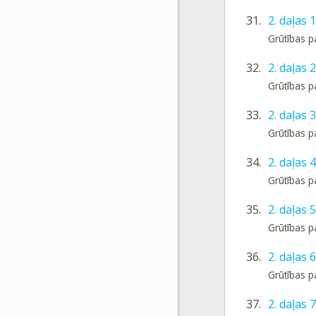
31.
2. daļas 
Grūtības p
32.
2. daļas 
Grūtības p
33.
2. daļas 
Grūtības p
34.
2. daļas
Grūtības p
35.
2. daļas 
Grūtības p
36.
2. daļas 
Grūtības p
37.
2. daļas