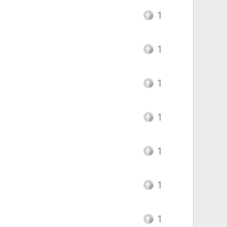
1
1
1
1
1
1
1