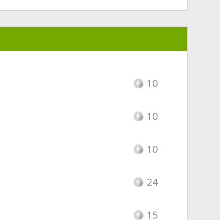
10
10
10
24
15