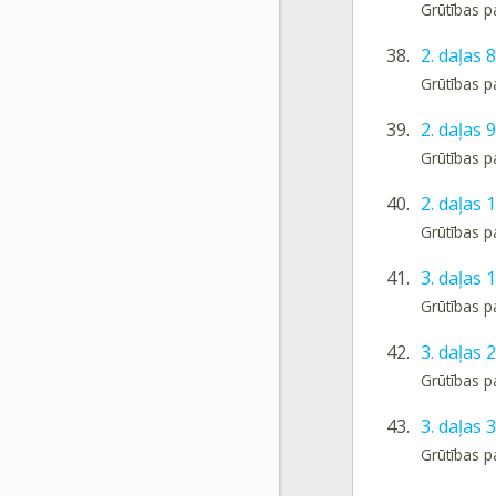
Grūtības p
38.
2. daļas
Grūtības p
39.
2. daļas
Grūtības p
40.
2. daļas
Grūtības p
41.
3. daļas 
Grūtības p
42.
3. daļas
Grūtības p
43.
3. daļas
Grūtības p