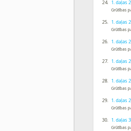
24.
1. daļas 
Grūtības p
25.
1. daļas 
Grūtības p
26.
1. daļas
Grūtības p
27.
1. daļas
Grūtības p
28.
1. daļas 
Grūtības p
29.
1. daļas 
Grūtības p
30.
1. daļas 
Grūtības p