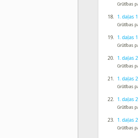
Grūtības p
18.
1. daļas 
Grūtības p
19.
1. daļas
Grūtības p
20.
1. daļas
Grūtības p
21.
1. daļas 
Grūtības p
22.
1. daļas 
Grūtības p
23.
1. daļas
Grūtības p