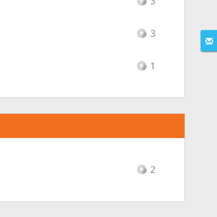
3
3
1
2