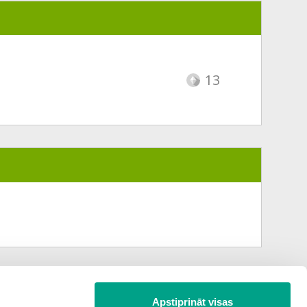
13
Apstiprināt visas