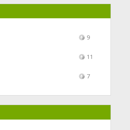
9
11
7