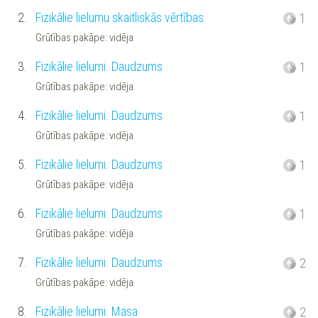
2.
Fizikālie lielumu skaitliskās vērtības
1
Grūtības pakāpe: vidēja
3.
Fizikālie lielumi. Daudzums
1
Grūtības pakāpe: vidēja
4.
Fizikālie lielumi. Daudzums
1
Grūtības pakāpe: vidēja
5.
Fizikālie lielumi. Daudzums
1
Grūtības pakāpe: vidēja
6.
Fizikālie lielumi. Daudzums
1
Grūtības pakāpe: vidēja
7.
Fizikālie lielumi. Daudzums
2
Grūtības pakāpe: vidēja
8.
Fizikālie lielumi. Masa
2