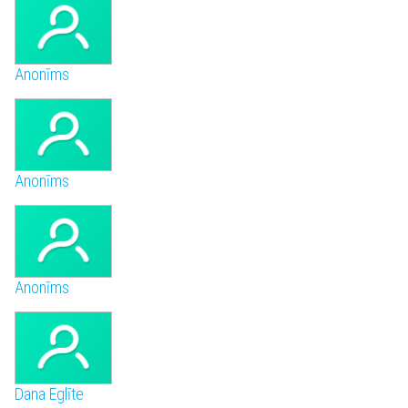
Anonīms
Anonīms
Anonīms
Dana Eglīte