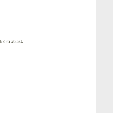
 ērti atrast.