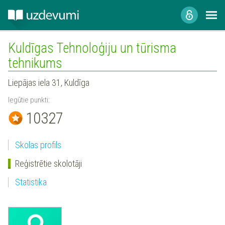
Kuldīgas Tehnoloģiju un tūrisma
tehnikums
Liepājas iela 31, Kuldīga
Iegūtie punkti:
10327
Skolas profils
Reģistrētie skolotāji
Statistika