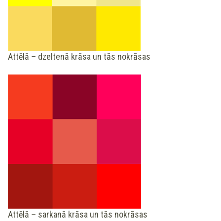
Attēlā
–
dzeltenā krāsa un tās nokrāsas
Attēlā
–
sarkanā krāsa un tās nokrāsas