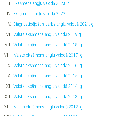
Eksāmens angļu valodā 2023. g.
Eksāmens angļu valodā 2022. g.
Diagnosticējošais darbs angļu valodā 2021. g.
Valsts eksāmens angļu valodā 2019.g.
Valsts eksāmens angļu valodā 2018. g.
Valsts eksāmens angļu valodā 2017. g.
Valsts eksāmens angļu valodā 2016. g.
Valsts eksāmens angļu valodā 2015. g.
Valsts eksāmens angļu valodā 2014. g.
Valsts eksāmens angļu valodā 2013. g.
Valsts eksāmens angļu valodā 2012. g.