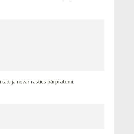
i tad, ja nevar rasties pārpratumi.