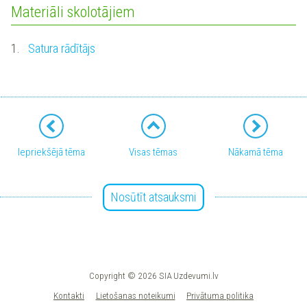
Materiāli skolotājiem
1.
Satura rādītājs
Iepriekšējā tēma
Visas tēmas
Nākamā tēma
Nosūtīt atsauksmi
Copyright © 2026 SIA Uzdevumi.lv
Kontakti
Lietošanas noteikumi
Privātuma politika