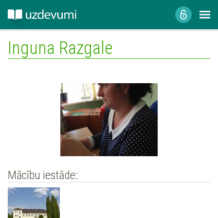
Inguna Razgale
Mācību iestāde: