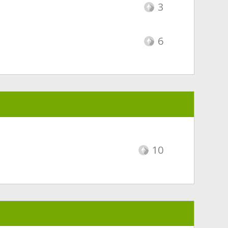
3
6
10