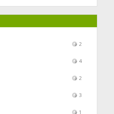
2
4
2
3
1