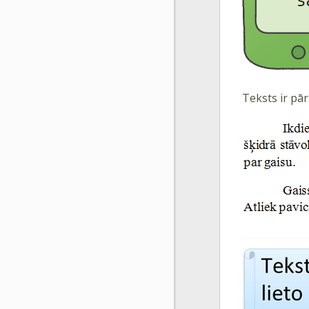
Teksts ir pār