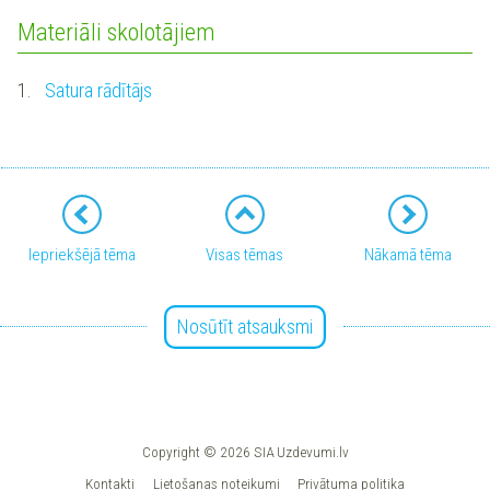
Materiāli skolotājiem
1.
Satura rādītājs
Iepriekšējā tēma
Visas tēmas
Nākamā tēma
Nosūtīt atsauksmi
Copyright © 2026 SIA Uzdevumi.lv
Kontakti
Lietošanas noteikumi
Privātuma politika