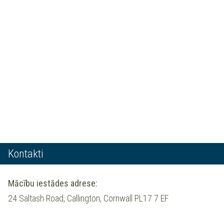
Kontakti
Mācību iestādes adrese:
24 Saltash Road, Callington, Cornwall PL17 7 EF