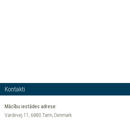
Kontakti
Mācību iestādes adrese:
Vardevej 11, 6880 Tarm, Denmark