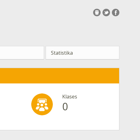
Statistika
Klases
0