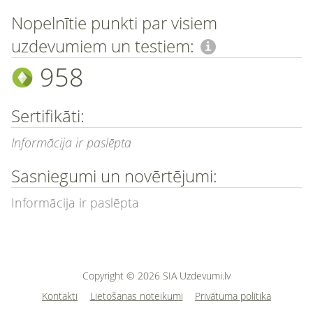
Nopelnītie punkti par visiem
uzdevumiem un testiem:
958
Sertifikāti:
Informācija ir paslēpta
Sasniegumi un novērtējumi:
Informācija ir paslēpta
Copyright © 2026 SIA Uzdevumi.lv
Kontakti
Lietošanas noteikumi
Privātuma politika