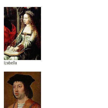
Izabella