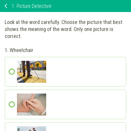
1.
Picture Detective
Look at the word carefully. Choose the picture that best
shows the meaning of the word. Only one picture is
correct.
1.
Wheelchair